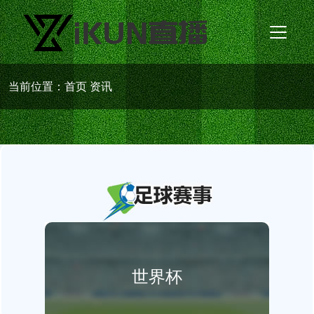
当前位置：
首页
资讯
世界杯