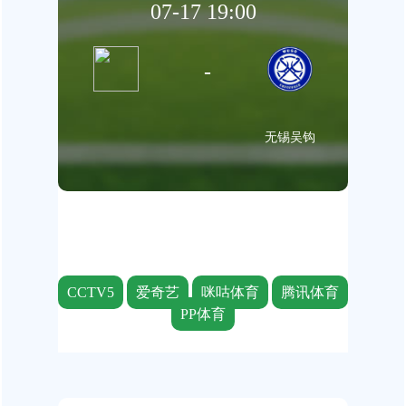
07-17 19:00
-
无锡吴钩
CCTV5
爱奇艺
咪咕体育
腾讯体育
PP体育