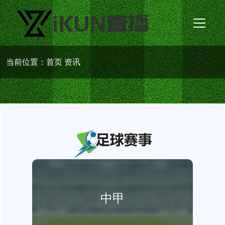
当前位置：
首页
资讯
中甲