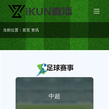
当前位置：
首页
资讯
中超