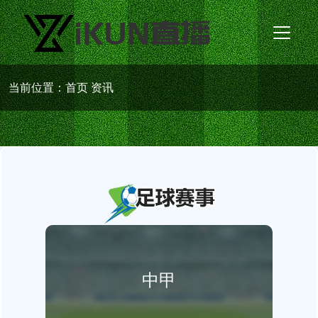
当前位置：
首页
资讯
中甲