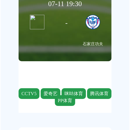
07-11 19:30
-
石家庄功夫
CCTV5
爱奇艺
咪咕体育
腾讯体育
PP体育