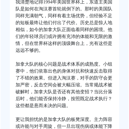
我清楚地记得1994年美国世界杯上，东道主美国
队是如何在淘汰赛首轮就倒下的。那时的美国队
同样充满朝气，同样有着主场优势，但经验不足
的短板最终让他们付出了代价。历史总是惊人地
相似，如今的加拿大队正面临着同样的困境。他
们的年轻球员们或许拥有充沛的体能和无限的激
情，但在世界杯这样的顶级舞台上，光有这些是
远远不够的。
加拿大队的核心问题是战术体系的成熟度。小组
赛中，他们依靠出色的身体对抗和快速反击取得
了不错的效果。但进入淘汰赛，对手的防守会更
加严密，反击空间会被大幅压缩。当常规战术被
破解时，加拿大队是否还有其他变招？当比分落
后时，他们能否保持冷静，按照既定战术执行？
这些都是悬而未决的问题。
更让我担忧的是加拿大队的板凳深度。主力阵容
或许能与对手周旋，但一旦出现伤病或体能下降