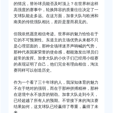
的情况，替补球员能否及时顶上？在世界杯这样
高强度的赛事中，轮换阵容的质量往往决定了一
支球队能走多远。在这方面，加拿大队与欧洲和
南美的传统强队相比，差距是显而易见的。
但我依然愿意相信奇迹。世界杯的魅力恰恰在于
它的不可预测性。东道主的主场优势从来都不只
是心理层面的，那种全场球迷齐声呐喊的气势，
那种代表国家荣誉的使命感，都能激发出球员们
超常的发挥。加拿大队的小伙子们已经用小组赛
的表现证明了自己，他们完全有理由相信，淘汰
赛同样可以创造历史。
作为一个看了三十年球的人，我深知体育的魅力
不在于绝对的强弱，而在于那种拼搏精神，那种
在逆境中永不放弃的韧劲。加拿大队走到今天，
已经超越了所有人的预期。不管接下来的淘汰赛
结果如何，这支球队已经赢得了尊重，赢得了未
来。