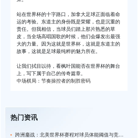
站在世界杯的十字路口，加拿大足球正面临着命
运的考验。东道主的身份既是荣耀，也是沉重的
责任。但我相信，当球员们踏上那片熟悉的草
皮，当全场高唱国歌的时候，他们会爆发出最强
大的力量。因为这就是世界杯，这就是东道主的
故事，这就是足球最纯粹的魅力所在。
让我们拭目以待，看枫叶国能否在世界杯的舞台
上，写下属于自己的传奇篇章。
中场棋局：节奏操控者的制胜密码
热门资讯
跨洲鏖战：北美世界杯赛程对球员体能阈值与竞技状态滑坡的临界评估