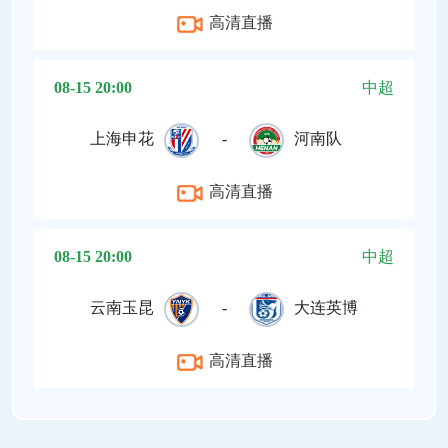
高清直播
08-15 20:00
中超
上海申花
-
河南队
高清直播
08-15 20:00
中超
云南玉昆
-
大连英博
高清直播