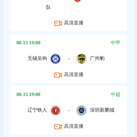
队
高清直播
08-15 19:00
中甲
无锡吴钩
-
广州豹
高清直播
08-15 19:00
中超
辽宁铁人
-
深圳新鹏城
高清直播