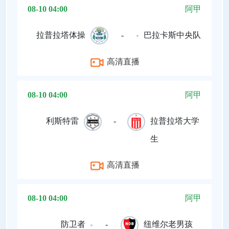
08-10 04:00
阿甲
拉普拉塔体操
-
巴拉卡斯中央队
高清直播
08-10 04:00
阿甲
利斯特雷
-
拉普拉塔大学
生
高清直播
08-10 04:00
阿甲
防卫者
-
纽维尔老男孩