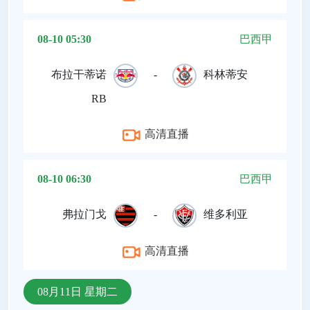
08-10 05:30
巴西甲
布拉干蒂诺
-
科林蒂安
RB
高清直播
08-10 06:30
巴西甲
弗拉门戈
-
维多利亚
高清直播
08月11日 星期二