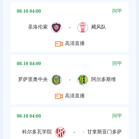
08-10 04:00
阿甲
圣洛伦索
-
飓风队
高清直播
08-10 04:00
阿甲
罗萨里奥中央
-
阿尔多斯维
高清直播
08-10 04:00
阿甲
科尔多瓦学院
-
甘拿斯亚门多萨