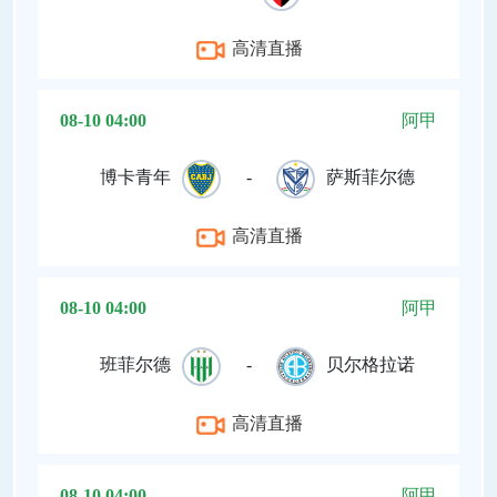
高清直播
08-10 04:00
阿甲
博卡青年
-
萨斯菲尔德
高清直播
08-10 04:00
阿甲
班菲尔德
-
贝尔格拉诺
高清直播
08-10 04:00
阿甲