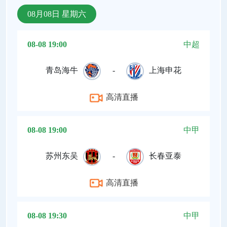
08月08日 星期六
08-08 19:00
中超
青岛海牛
-
上海申花
高清直播
08-08 19:00
中甲
苏州东吴
-
长春亚泰
高清直播
08-08 19:30
中甲