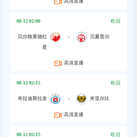
高清直播
08-12 02:00
欧冠
贝尔格莱德红
-
贝夏普尔
星
高清直播
08-12 02:15
欧冠
布拉迪斯拉发
-
米亚尔比
高清直播
08-12 02:15
欧冠