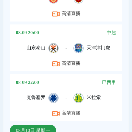
高清直播
08-09 20:00
中超
山东泰山
-
天津津门虎
高清直播
08-09 22:00
巴西甲
克鲁塞罗
-
米拉索
高清直播
08月10日 星期一