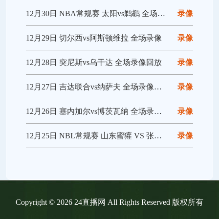
12月30日 NBA常规赛 太阳vs鹈鹕 全场录像回放
录像
12月29日 切尔西vs阿斯顿维拉 全场录像
录像
12月28日 突尼斯vs乌干达 全场录像回放
录像
12月27日 吉达联合vs纳萨夫 全场录像回放
录像
12月26日 塞内加尔vs博茨瓦纳 全场录像回放
录像
12月25日 NBL常规赛 山东蜜獾 VS 张家口体文旅 全场录像
录像
Copyright © 2026 24直播网 All Rights Reserved 版权所有