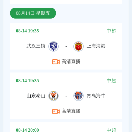
08月14日 星期五
08-14 19:35
中超
武汉三镇
-
上海海港
高清直播
08-14 19:35
中超
山东泰山
-
青岛海牛
高清直播
08-14 20:00
中超