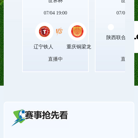
世界杯
世界杯
动设备的世界杯足球直播无插件平台，让青春里的
07/04 19:00
07/04 19:0
每一次观赛瞬间，都能被清晰珍藏，成为岁月里温
陕西联合月亮
暖的印记！
辽宁铁人
重庆铜梁龙
直播中
直播中