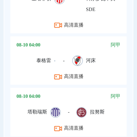
SDE
高清直播
08-10 04:00
阿甲
泰格雷
-
河床
高清直播
08-10 04:00
阿甲
塔勒瑞斯
-
拉努斯
高清直播