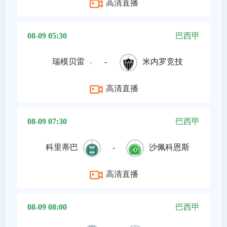
高清直播
08-09 05:30
巴西甲
瑞模贝雷
-
米内罗竞技
高清直播
08-09 07:30
巴西甲
科里蒂巴
-
沙佩科恩斯
高清直播
08-09 08:00
巴西甲