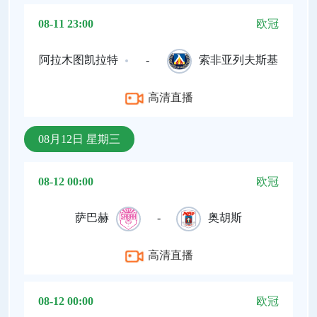
08-11 23:00
欧冠
阿拉木图凯拉特
-
索非亚列夫斯基
高清直播
08月12日 星期三
08-12 00:00
欧冠
萨巴赫
-
奥胡斯
高清直播
08-12 00:00
欧冠