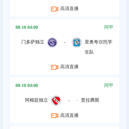
高清直播
08-10 04:00
阿甲
门多萨独立
-
里奥夸尔托学
生队
高清直播
08-10 04:00
阿甲
阿根廷独立
-
普拉腾斯
高清直播