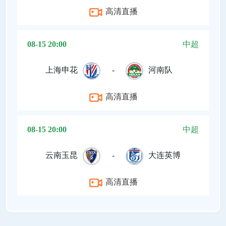
高清直播
08-15 20:00
中超
上海申花
-
河南队
高清直播
08-15 20:00
中超
云南玉昆
-
大连英博
高清直播