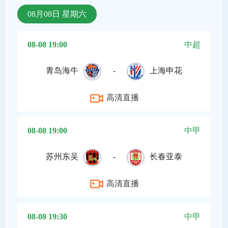
08月08日 星期六
08-08 19:00
中超
青岛海牛
-
上海申花
高清直播
08-08 19:00
中甲
苏州东吴
-
长春亚泰
高清直播
08-08 19:30
中甲