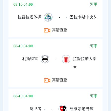
08-10 04:00
阿甲
拉普拉塔体操
-
巴拉卡斯中央队
高清直播
08-10 04:00
阿甲
利斯特雷
-
拉普拉塔大学
生
高清直播
08-10 04:00
阿甲
防卫者
-
纽维尔老男孩