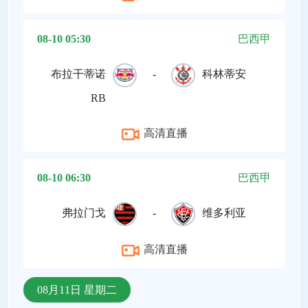
08-10 05:30
巴西甲
布拉干蒂诺
-
科林蒂安
RB
高清直播
08-10 06:30
巴西甲
弗拉门戈
-
维多利亚
高清直播
08月11日 星期二