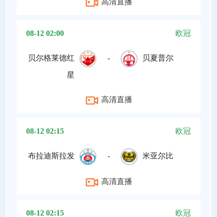
高清直播
08-12 02:00
欧冠
贝尔格莱德红
-
贝夏普尔
星
高清直播
08-12 02:15
欧冠
布拉迪斯拉发
-
米亚尔比
高清直播
08-12 02:15
欧冠