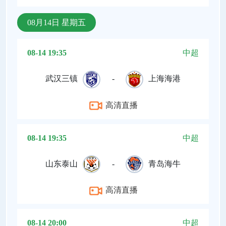
08月14日 星期五
08-14 19:35
中超
武汉三镇
-
上海海港
高清直播
08-14 19:35
中超
山东泰山
-
青岛海牛
高清直播
08-14 20:00
中超