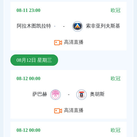
08-11 23:00
欧冠
阿拉木图凯拉特
-
索非亚列夫斯基
高清直播
08月12日 星期三
08-12 00:00
欧冠
萨巴赫
-
奥胡斯
高清直播
08-12 00:00
欧冠