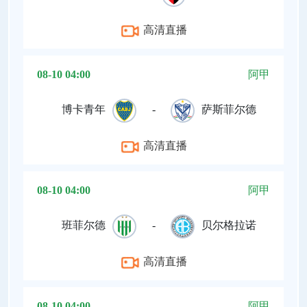
高清直播
08-10 04:00
阿甲
博卡青年
-
萨斯菲尔德
高清直播
08-10 04:00
阿甲
班菲尔德
-
贝尔格拉诺
高清直播
08-10 04:00
阿甲