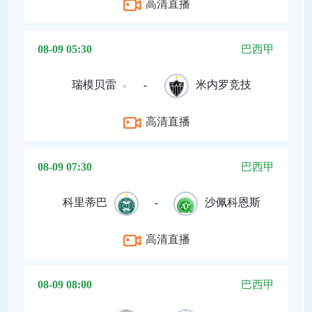
高清直播
08-09 05:30
巴西甲
瑞模贝雷
-
米内罗竞技
高清直播
08-09 07:30
巴西甲
科里蒂巴
-
沙佩科恩斯
高清直播
08-09 08:00
巴西甲