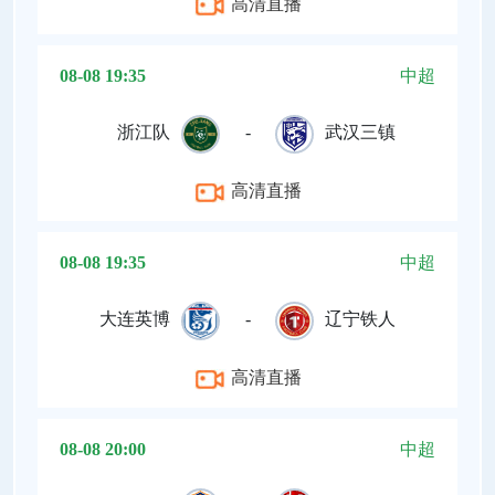
高清直播
08-08 19:35
中超
浙江队
-
武汉三镇
高清直播
08-08 19:35
中超
大连英博
-
辽宁铁人
高清直播
08-08 20:00
中超