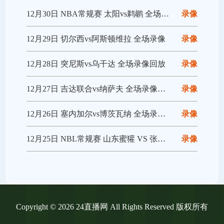
12月30日 NBA常规赛 太阳vs鹈鹕 全场录像回放
录像
12月29日 切尔西vs阿斯顿维拉 全场录像
录像
12月28日 突尼斯vs乌干达 全场录像回放
录像
12月27日 吉达联合vs纳萨夫 全场录像回放
录像
12月26日 塞内加尔vs博茨瓦纳 全场录像回放
录像
12月25日 NBL常规赛 山东蜜獾 VS 张家口体文旅 全场录像
录像
Copyright © 2026 24直播网 All Rights Reserved 版权所有