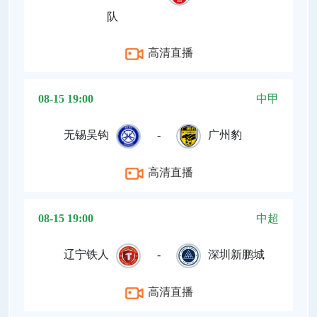
队
高清直播
08-15 19:00
中甲
无锡吴钩
-
广州豹
高清直播
08-15 19:00
中超
辽宁铁人
-
深圳新鹏城
高清直播