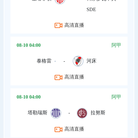
SDE
高清直播
08-10 04:00
阿甲
泰格雷
-
河床
高清直播
08-10 04:00
阿甲
塔勒瑞斯
-
拉努斯
高清直播