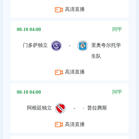
高清直播
08-10 04:00
阿甲
门多萨独立
-
里奥夸尔托学
生队
高清直播
08-10 04:00
阿甲
阿根廷独立
-
普拉腾斯
高清直播