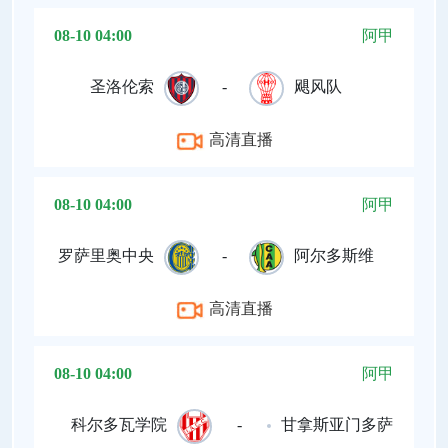
08-10 04:00
阿甲
圣洛伦索
-
飓风队
高清直播
08-10 04:00
阿甲
罗萨里奥中央
-
阿尔多斯维
高清直播
08-10 04:00
阿甲
科尔多瓦学院
-
甘拿斯亚门多萨