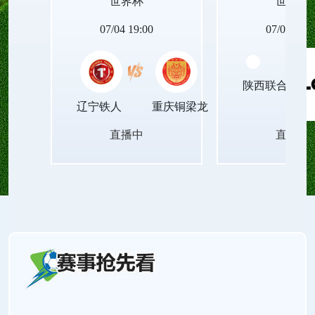
世界杯
世界杯
动设备的世界杯足球直播无插件平台，让青春里的
07/04 19:00
07/04 19:0
每一次观赛瞬间，都能被清晰珍藏，成为岁月里温
陕西联合月亮
暖的印记！
辽宁铁人
重庆铜梁龙
直播中
直播中