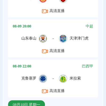
高清直播
08-09 20:00
中超
山东泰山
-
天津津门虎
高清直播
08-09 22:00
巴西甲
克鲁塞罗
-
米拉索
高清直播
08月10日 星期一