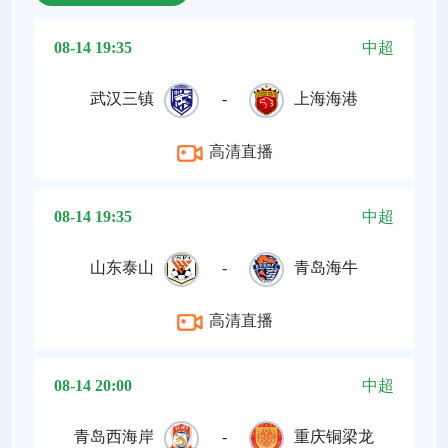
08-14 19:35
中超
武汉三镇
-
上海海港
高清直播
08-14 19:35
中超
山东泰山
-
青岛海牛
高清直播
08-14 20:00
中超
青岛西海岸
-
重庆铜梁龙