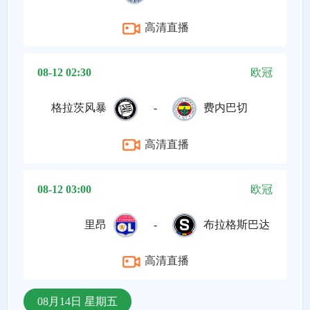
高清直播
08-12 02:30
欧冠
格拉茨风暴
-
费内巴切
高清直播
08-12 03:00
欧冠
里昂
-
布拉格斯巴达
高清直播
08月14日 星期五