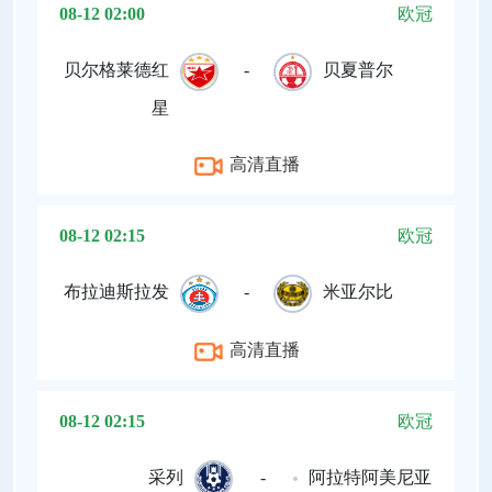
08-12 02:00
欧冠
贝尔格莱德红
-
贝夏普尔
星
高清直播
08-12 02:15
欧冠
布拉迪斯拉发
-
米亚尔比
高清直播
08-12 02:15
欧冠
采列
-
阿拉特阿美尼亚