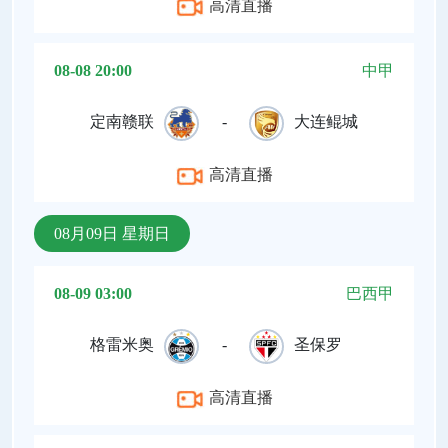
高清直播
08-08 20:00
中甲
定南赣联
-
大连鲲城
高清直播
08月09日 星期日
08-09 03:00
巴西甲
格雷米奥
-
圣保罗
高清直播