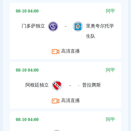
08-10 04:00
阿甲
门多萨独立
-
里奥夸尔托学
生队
高清直播
08-10 04:00
阿甲
阿根廷独立
-
普拉腾斯
高清直播
08-10 04:00
阿甲