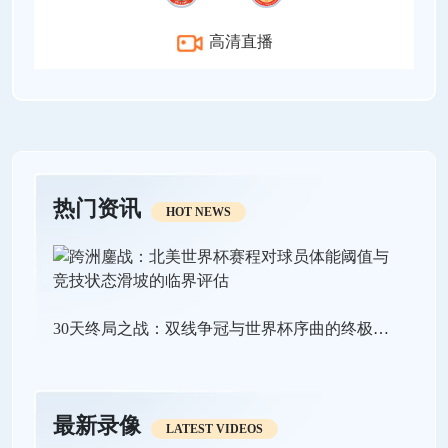
高清直播
热门资讯
HOT NEWS
30天终局之战：双线争冠与世界杯序曲的终极狂飙
最新录像
LATEST VIDEOS