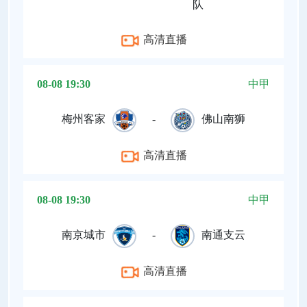
队
高清直播
08-08 19:30
中甲
梅州客家
-
佛山南狮
高清直播
08-08 19:30
中甲
南京城市
-
南通支云
高清直播