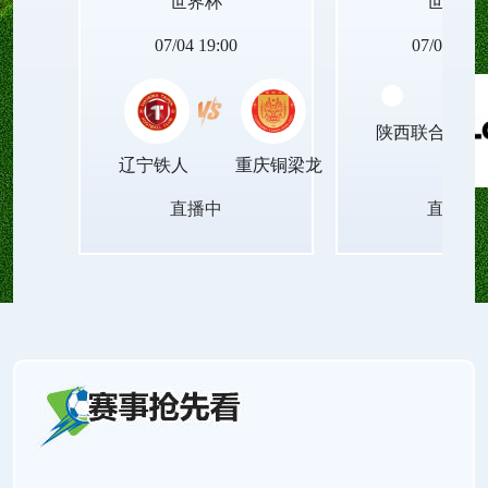
世界杯
世界杯
动设备的世界杯足球直播无插件平台，让青春里的
07/04 19:00
07/04 19:0
每一次观赛瞬间，都能被清晰珍藏，成为岁月里温
陕西联合月亮
暖的印记！
辽宁铁人
重庆铜梁龙
直播中
直播中