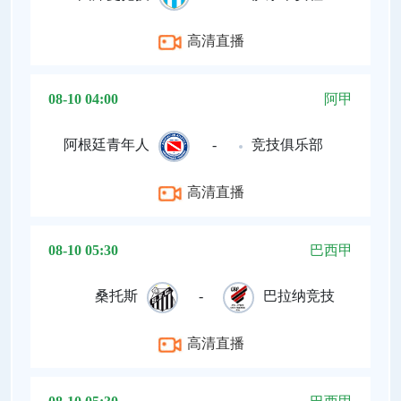
高清直播
08-10 04:00
阿甲
阿根廷青年人
-
竞技俱乐部
高清直播
08-10 05:30
巴西甲
桑托斯
-
巴拉纳竞技
高清直播