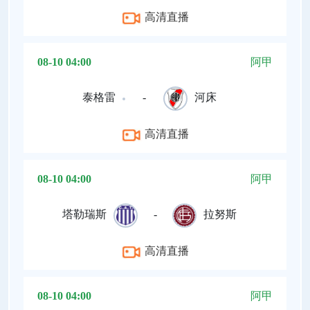
高清直播
08-10 04:00
阿甲
泰格雷
-
河床
高清直播
08-10 04:00
阿甲
塔勒瑞斯
-
拉努斯
高清直播
08-10 04:00
阿甲