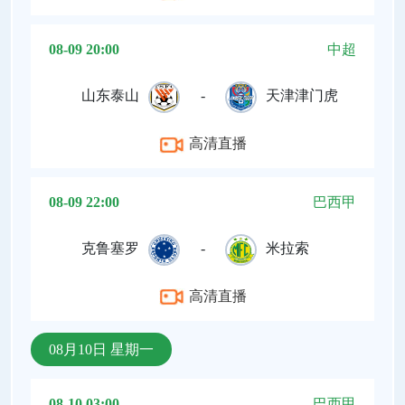
08-09 20:00
中超
山东泰山
-
天津津门虎
高清直播
08-09 22:00
巴西甲
克鲁塞罗
-
米拉索
高清直播
08月10日 星期一
08-10 03:00
巴西甲