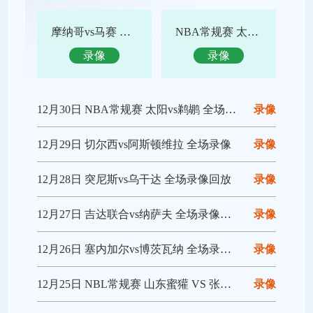
摩纳哥vs马赛 全场录像回放
NBA常规赛 太阳vs鹈鹕 全场集锦
录像
录像
12月30日 NBA常规赛 太阳vs鹈鹕 全场录像回放
录像
12月29日 切尔西vs阿斯顿维拉 全场录像
录像
12月28日 突尼斯vs乌干达 全场录像回放
录像
12月27日 吉达联合vs纳萨夫 全场录像回放
录像
12月26日 塞内加尔vs博茨瓦纳 全场录像回放
录像
12月25日 NBL常规赛 山东蜜獾 VS 张家口体文旅 全场录像
录像