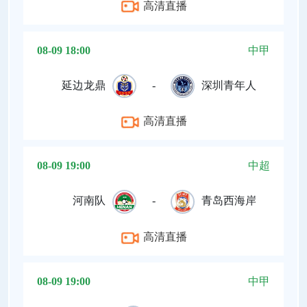
高清直播
08-09 18:00
中甲
延边龙鼎
-
深圳青年人
高清直播
08-09 19:00
中超
河南队
-
青岛西海岸
高清直播
08-09 19:00
中甲