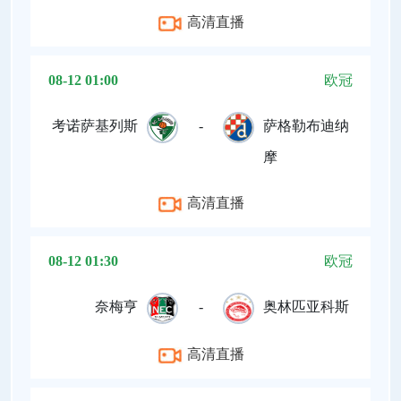
高清直播
08-12 01:00
欧冠
考诺萨基列斯
-
萨格勒布迪纳
摩
高清直播
08-12 01:30
欧冠
奈梅亨
-
奥林匹亚科斯
高清直播