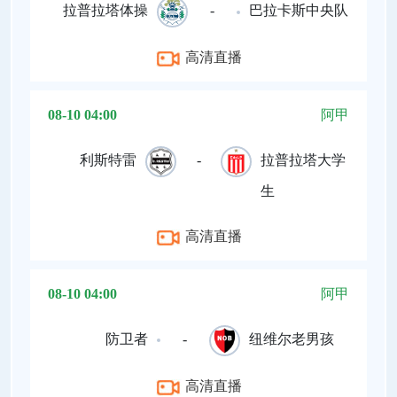
拉普拉塔体操
-
巴拉卡斯中央队
高清直播
08-10 04:00
阿甲
利斯特雷
-
拉普拉塔大学
生
高清直播
08-10 04:00
阿甲
防卫者
-
纽维尔老男孩
高清直播