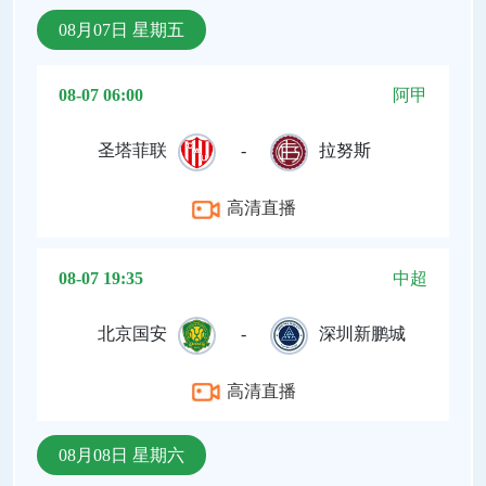
08月07日 星期五
08-07 06:00
阿甲
圣塔菲联
-
拉努斯
高清直播
08-07 19:35
中超
北京国安
-
深圳新鹏城
高清直播
08月08日 星期六